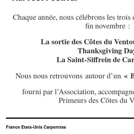
Chaque année, nous célébrons les trois 
fin novembre :
La sortie des Côtes du Vent
Thanksgiving Da
La Saint-Siffrein de Ca
« 
Nous nous retrouvons autour d’un
fourni par l’Association, accompagn
Primeurs des Côtes du V
France Etats-Unis Carpentras