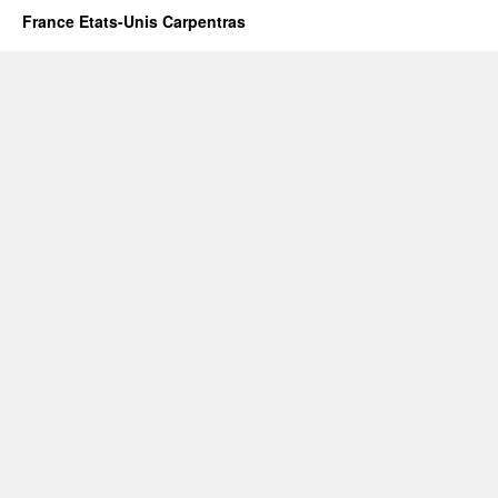
France Etats-Unis Carpentras