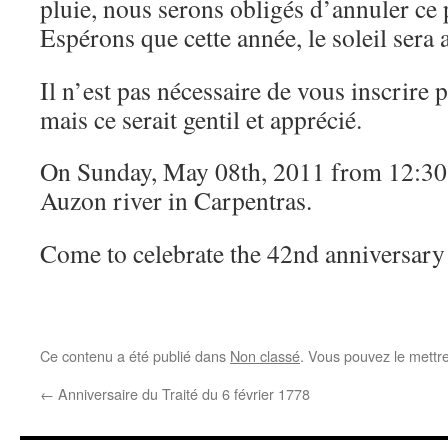
pluie, nous serons obligés d’annuler ce
Espérons que cette année, le soleil sera
Il n’est pas nécessaire de vous inscrire 
mais ce serait gentil et apprécié.
On Sunday, May 08th, 2011 from 12:30, 
Auzon river in Carpentras.
Come to celebrate the 42nd anniversar
Ce contenu a été publié dans
Non classé
. Vous pouvez le mettr
←
Anniversaire du Traité du 6 février 1778