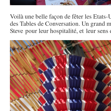
Voilà une belle façon de fêter les Etats-U
des Tables de Conversation. Un grand me
Steve pour leur hospitalité, et leur sens d