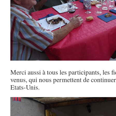
Merci aussi à tous les participants, les 
venus, qui nous permettent de continuer 
Etats-Unis.