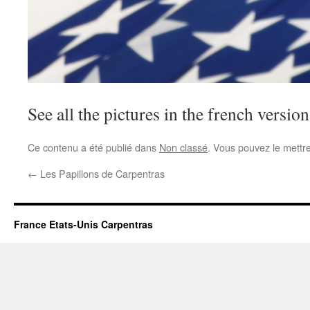
See all the pictures in the french version
Ce contenu a été publié dans
Non classé
. Vous pouvez le mettr
←
Les Papillons de Carpentras
France Etats-Unis Carpentras