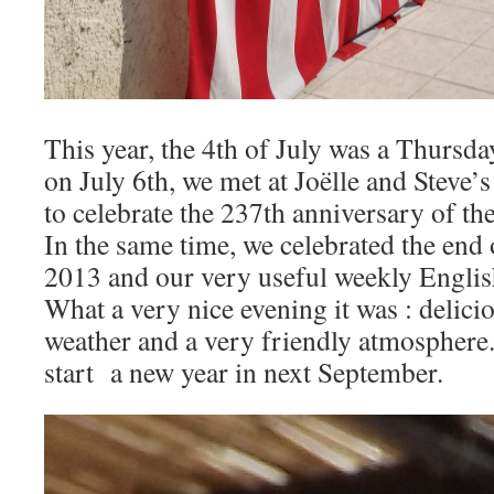
This year, the 4th of July was a Thursda
on July 6th, we met at Joëlle and Steve’
to celebrate the 237th anniversary of t
In the same time, we celebrated the end
2013 and our very useful weekly Englis
What a very nice evening it was : delici
weather and a very friendly atmosphere.
start a new year in next September.