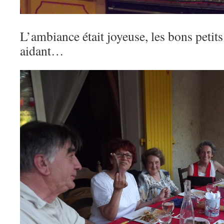
L’ambiance était joyeuse, les bons peti
aidant…