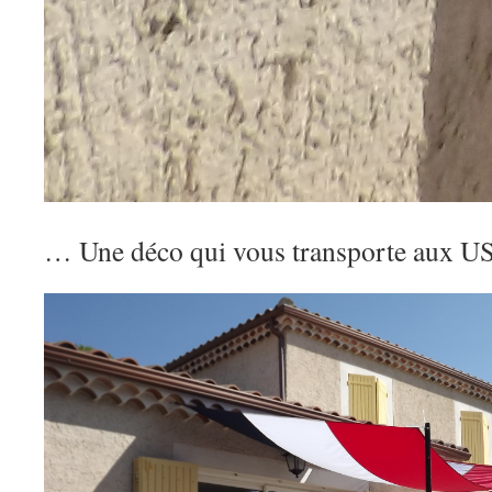
… Une déco qui vous transporte aux U