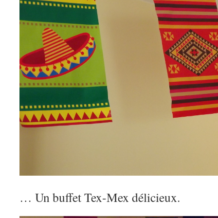
… Un buffet Tex-Mex délicieux.