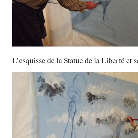
L’esquisse de la Statue de la Liberté et 