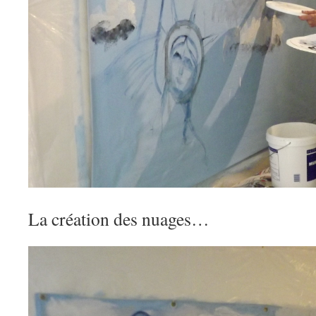
La création des nuages…