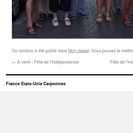
Ce contenu a été publié dans
Non classé
. Vous pouvez le mettr
←
A venir : Fête de l’Indépendance
Fête de l’I
France Etats-Unis Carpentras