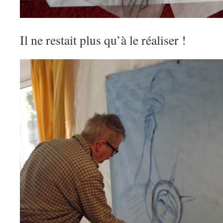
Il ne restait plus qu’à le réaliser !