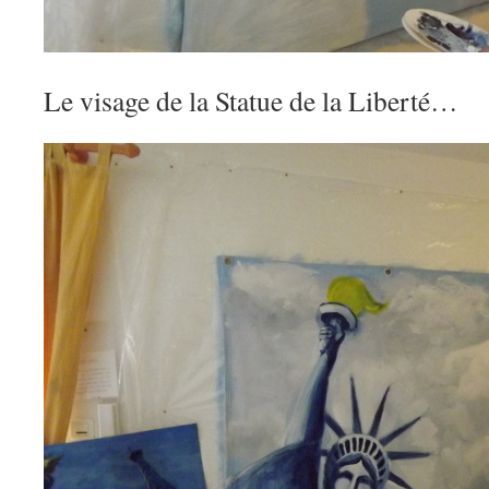
Le visage de la Statue de la Liberté…