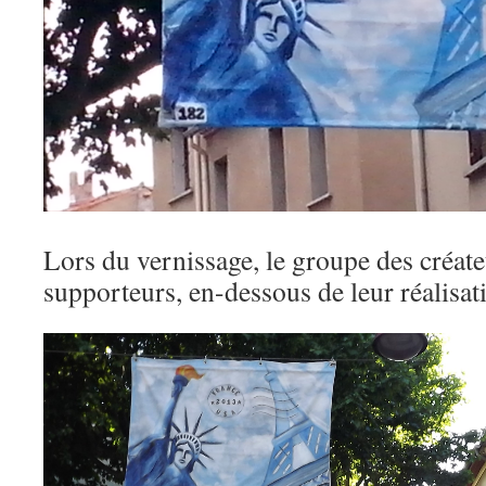
Lors du vernissage, le groupe des créa
supporteurs, en-dessous de leur réalisat