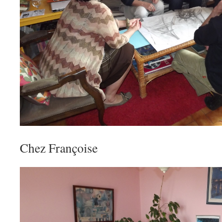
Chez Françoise