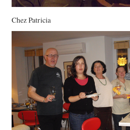
Chez Patricia