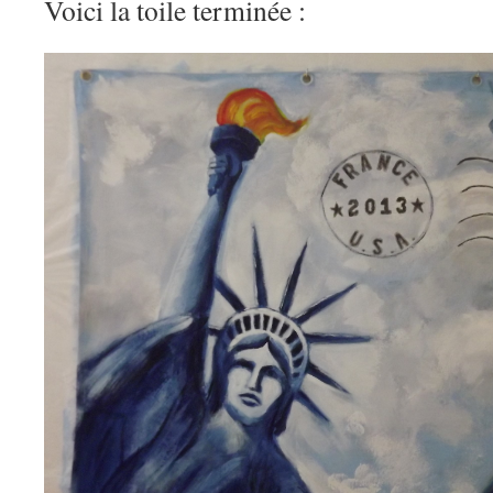
Voici la toile terminée :