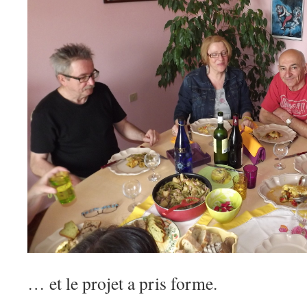
… et le projet a pris forme.