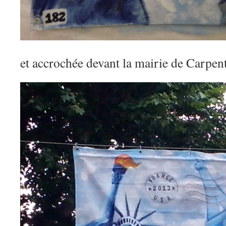
et accrochée devant la mairie de Carpent