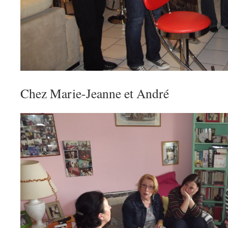
Chez Marie-Jeanne et André