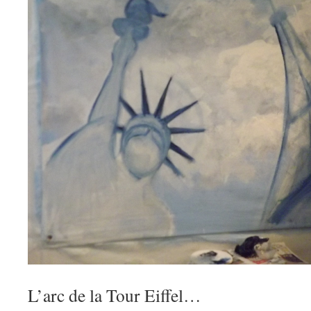
L’arc de la Tour Eiffel…