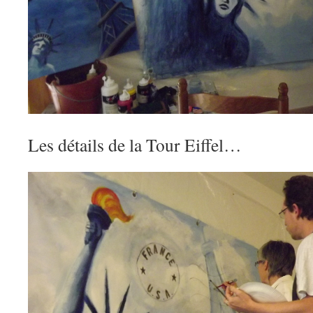
Les détails de la Tour Eiffel…