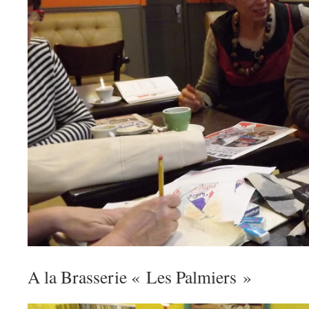
A la Brasserie « Les Palmiers »